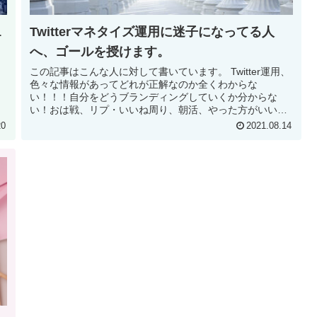
1
Twitterマネタイズ運用に迷子になってる人
へ、ゴールを授けます。
この記事はこんな人に対して書いています。 Twitter運用、
色々な情報があってどれが正解なのか全くわからな
い！！！自分をどうブランディングしていくか分からな
い！おは戦、リプ・いいね周り、朝活、やった方がいい
の？？どうすれば「いい...
20
2021.08.14