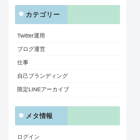
カテゴリー
Twitter運用
ブログ運営
仕事
自己ブランディング
限定LINEアーカイブ
メタ情報
ログイン