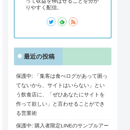
って収益を伸ばせることを分か
りやすく配信。
最近の投稿
保護中: 「集客は食べログがあって困っ
てないから、サイトはいらない」とい
う飲食店に、「ぜひあなたにサイトを
作って欲しい」と言わせることができ
る営業術
保護中: 購入者限定LINEのサンプルアー