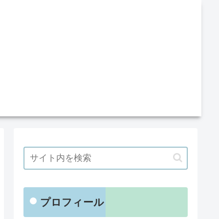
プロフィール