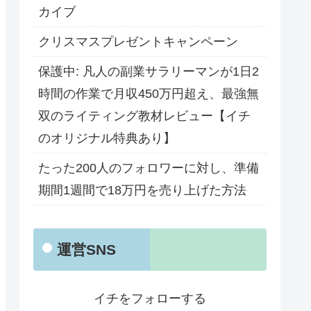
カイブ
クリスマスプレゼントキャンペーン
保護中: 凡人の副業サラリーマンが1日2
時間の作業で月収450万円超え、最強無
双のライティング教材レビュー【イチ
のオリジナル特典あり】
たった200人のフォロワーに対し、準備
期間1週間で18万円を売り上げた方法
運営SNS
イチをフォローする