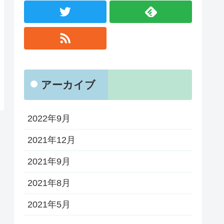
アーカイブ
2022年9月
2021年12月
2021年9月
2021年8月
2021年5月