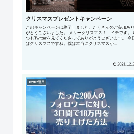
クリスマスプレゼントキャンペーン
このキャンペーンは終了しました。たくさんのご参加あ
がとうございました。 メリークリスマス！ イチです。 い
つもTwitterを見てくださってありがとうございます。 今日
はクリスマスですね。僕は本当にクリスマスが...
2021.12.
Twitter運用